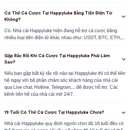
Có Thể Cá Cược Tại Happyluke Bằng Tiền Điện Tử
Không?
Có. Nhà cái Happyluke hiện đang hỗ trợ cá cược bằng
nhiều loại tiền điện tử khác nhau như: USDT, BTC, ETH,...
Gặp Rắc Rối Khi Cá Cược Tại Happyluke Phải Làm
Sao?
Nếu bạn gặp bất kỳ rắc rối nào tại Happyluke thì có thể liên
hệ ngay với bộ phận chăm sóc khách hàng của nhà cái
qua Live chat, Hotline, Telegram,... để được hỗ trợ. Các
kênh liên hệ của nhà cái mở 24/7.
19 Tuổi Có Thể Cá Cược Tại Happyluke Chưa?
Nhà cái Happyluke quy định người chơi đủ 18 tuổi đều có