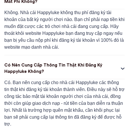
Mất Phí Không?
Không. Nhà cái Happyluke không thu phí đăng ký tài
khoản của bất kỳ người chơi nào. Bạn chỉ phải nạp tiền khi
muốn đặt cược các trò chơi nhà cái đang cung cấp. Hãy
thoát khỏi website Happyluke bạn đang truy cập ngay nếu
bạn bị yêu cầu nộp phí khi đăng ký tài khoản vì 100% đó là
website mạo danh nhà cái.
Có Nên Cung Cấp Thông Tin Thật Khi Đăng Ký
Happyluke Không?
Có. Bạn nên cung cấp cho nhà cái Happyluke các thông
tin thật khi đăng ký tài khoản thành viên. Điều này sẽ hỗ trợ
công tác bảo mật tài khoản người chơi của nhà cái, đồng
thời còn giúp giao dịch nạp - rút tiền của bạn diễn ra thuận
lợi. Nhất là trường hợp quên mật khẩu, cần khôi phục lại
bạn sẽ phải cung cấp lại thông tin đã đăng ký để được hỗ
trợ.