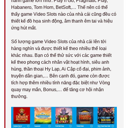
hành game lớn như: Play’n Go, Pragmatic Play,
100% ngẫu nhiên, tuyệt đối không bị cá nhân hay tổ
cái bạn còn có thể tích điểm thưởng để đổi quà. Điểm
Habanero, Tom Horn, BetSoft,… Thế nên có thể
chức nào gian lận, thao túng kết quả.
thưởng càng lớn thì càng có cơ hội nhận được quà
thấy game Video Slots nào của nhà cái cũng đều có
tặng giá trị.
thiết kế đồ họa sinh động, âm thanh êm tai và hiệu
ứng hút mắt.
Nhà cái Happyluke cũng thường xuyên tổ chức các
giải đấu game chuyên nghiệp để cộng đồng thành
Số lượng game Video Slots của nhà cái lên tới
viên có thể so tài. Các giải đấu đều có trọng tài giám
hàng nghìn và được thiết kế theo nhiều thể loại
sát, đảm bảo tính công bằng và tổng giá trị giải
khác nhau. Bạn có thể thử sức với các game thiết
thưởng cực cao.
kế theo phong cách nhân vật hoạt hình, siêu anh
hùng, thần thoại Hy Lạp, Ai Cập cổ đại, phim ảnh,
truyện dân gian,… Bên cạnh đó, game còn được
tích hợp thêm nhiều tính năng đặc biệt như Vòng
quay may mắn, Bonus,… để tăng cơ hội nhận
thưởng.