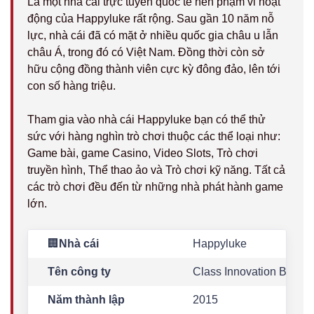
Là một nhà cái trực tuyến quốc tế nên phạm vi hoạt
động của Happyluke rất rộng. Sau gần 10 năm nỗ
lực, nhà cái đã có mặt ở nhiều quốc gia châu u lẫn
châu Á, trong đó có Việt Nam. Đồng thời còn sở
hữu cộng đồng thành viên cực kỳ đông đảo, lên tới
con số hàng triệu.
Tham gia vào nhà cái Happyluke bạn có thể thử
sức với hàng nghìn trò chơi thuộc các thể loại như:
Game bài, game Casino, Video Slots, Trò chơi
truyền hình, Thể thao ảo và Trò chơi kỹ năng. Tất cả
các trò chơi đều đến từ những nhà phát hành game
lớn.
🏢
Nhà cái
Happyluke
Tên công ty
Class Innovation B.V.
Năm thành lập
2015