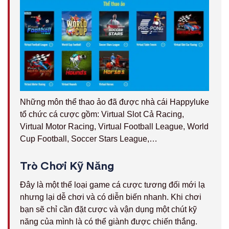
Những môn thể thao ảo đã được nhà cái Happyluke
tổ chức cá cược gồm: Virtual Slot Cả Racing,
Virtual Motor Racing, Virtual Football League, World
Cup Football, Soccer Stars League,…
Trò Chơi Kỹ Năng
Đây là một thể loại game cá cược tương đối mới lạ
nhưng lại dễ chơi và có diễn biến nhanh. Khi chơi
bạn sẽ chỉ cần đặt cược và vận dụng một chút kỹ
năng của mình là có thể giành được chiến thắng.