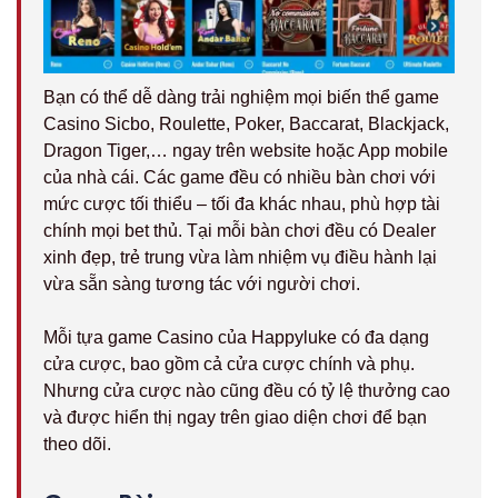
Bạn có thể dễ dàng trải nghiệm mọi biến thể game
Casino Sicbo, Roulette, Poker, Baccarat, Blackjack,
Dragon Tiger,… ngay trên website hoặc App mobile
của nhà cái. Các game đều có nhiều bàn chơi với
mức cược tối thiểu – tối đa khác nhau, phù hợp tài
chính mọi bet thủ. Tại mỗi bàn chơi đều có Dealer
xinh đẹp, trẻ trung vừa làm nhiệm vụ điều hành lại
vừa sẵn sàng tương tác với người chơi.
Mỗi tựa game Casino của Happyluke có đa dạng
cửa cược, bao gồm cả cửa cược chính và phụ.
Nhưng cửa cược nào cũng đều có tỷ lệ thưởng cao
và được hiển thị ngay trên giao diện chơi để bạn
theo dõi.