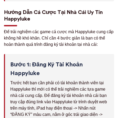
Hướng Dẫn Cá Cược Tại Nhà Cái Uy Tín
Happyluke
Để trải nghiệm các game cá cược mà Happyluke cung cấp
không hề khó khăn. Chỉ cần 4 bước giản là bạn có thể
hoàn thành quá trình đăng ký tài khoản tại nhà cái:
Bước 1: Đăng Ký Tài Khoản
Happyluke
Trước hết bạn cần phải có tài khoản thành viên tại
Happyluke thì mới có thể trải nghiệm các tựa game
nhà cái cung cấp. Để đăng ký tài khoản nhà cái bạn
truy cập đúng link vào Happyluke từ trình duyệt web
trên máy tính, iPad hay điện thoại -> Nhấn nút
“ĐĂNG KÝ” màu cam, nằm ở góc trái giao diện ->