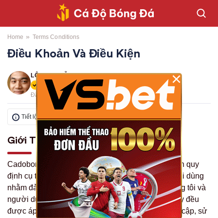
»
Home
Terms Conditions
Điều Khoản Và Điều Kiện
×
LỘC NGUYỄN
CHUYÊN GIA IGAMING
Đã cập nhật:
16 THÁNG TÁM 2024
Tiết lộ thông tin
Giới Thiệu
Cadobongda.bet có những điều khoản và điều kiện quy
định cụ thể đối với việc sử dụng website của người dùng
nhằm đảm bảo an toàn cho cả trang web của chúng tôi và
người dùng khi truy cập. Tất cả các điều khoản này đều
được áp dụng đối với toàn bộ người dùng khi truy cập, sử