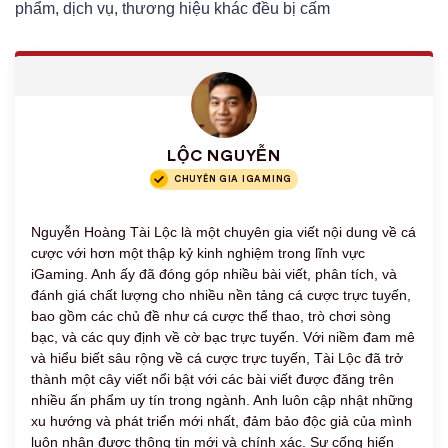
phẩm, dịch vụ, thương hiệu khác đều bị cấm
LỘC NGUYỄN
CHUYÊN GIA IGAMING
Nguyễn Hoàng Tài Lộc là một chuyên gia viết nội dung về cá
cược với hơn một thập kỷ kinh nghiệm trong lĩnh vực
iGaming. Anh ấy đã đóng góp nhiều bài viết, phân tích, và
đánh giá chất lượng cho nhiều nền tảng cá cược trực tuyến,
bao gồm các chủ đề như cá cược thể thao, trò chơi sòng
bạc, và các quy định về cờ bạc trực tuyến. Với niềm đam mê
và hiểu biết sâu rộng về cá cược trực tuyến, Tài Lộc đã trở
thành một cây viết nổi bật với các bài viết được đăng trên
nhiều ấn phẩm uy tín trong ngành. Anh luôn cập nhật những
xu hướng và phát triển mới nhất, đảm bảo độc giả của mình
luôn nhận được thông tin mới và chính xác. Sự cống hiến